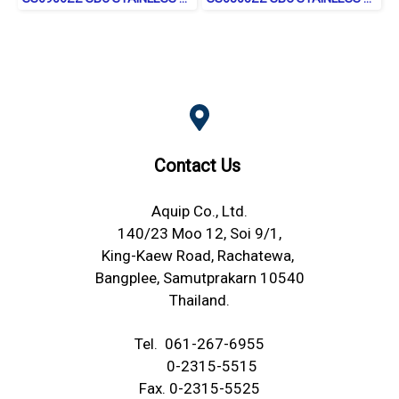
Contact Us
Aquip Co., Ltd.
140/23 Moo 12, Soi 9/1,
King-Kaew Road, Rachatewa,
Bangplee, Samutprakarn 10540
Thailand.
Tel.
061-267-6955
0-2315-5515
Fax. 0-2315-5525