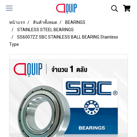
หน้าแรก
สินค้าทั้งหมด
BEARINGS
STAINLESS STEEL BEARINGS
SS6007ZZ SBC STAINLESS BALL BEARING Stainless
Type