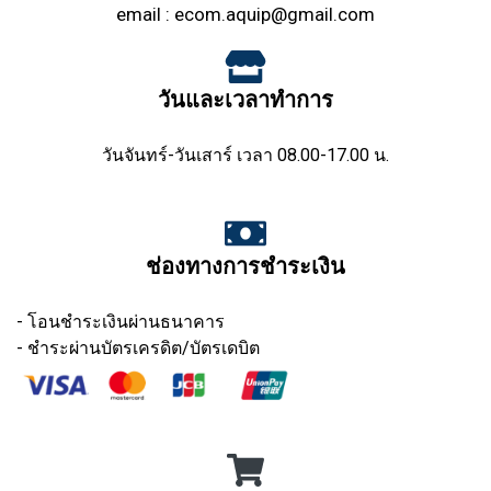
email :
ecom.aquip@gmail.com
วันและเวลาทำการ
วันจันทร์-วันเสาร์ เวลา 08.00-17.00 น.
ช่องทางการชำระเงิน
- โอนชำระเงินผ่านธนาคาร
- ชำระผ่านบัตรเครดิต/บัตรเดบิต