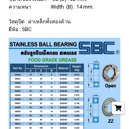
ความหนา Width (B) : 14 mm.
วัสดุปิด : ฝาเหล็กทั้งสองด้าน
ยี่ห้อ : SBC