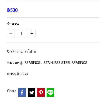
฿530
จำนวน
เพิ่มรายการโปรด
หมวดหมู่ :
,
BEARINGS
STAINLESS STEEL BEARINGS
แบรนด์ :
SBC
Share