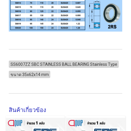
SS6007ZZ SBC STAINLESS BALL BEARING Stainless Type
ขนาด 35x62x14 mm
สินค้าเกี่ยวข้อง