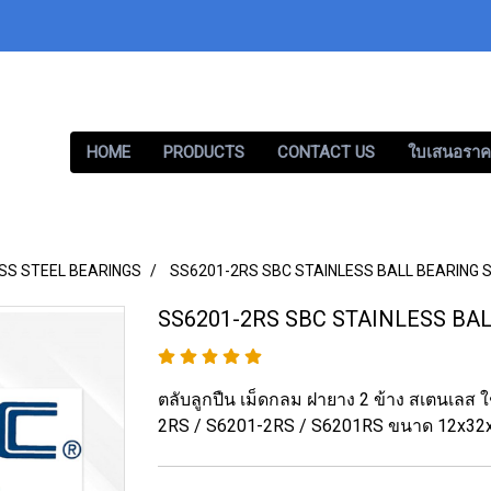
HOME
PRODUCTS
CONTACT US
ใบเสนอราค
SS STEEL BEARINGS
SS6201-2RS SBC STAINLESS BALL BEARING S
SS6201-2RS SBC STAINLESS BAL
ตลับลูกปืน เม็ดกลม ฝายาง 2 ข้าง สเตนเลส
2RS / S6201-2RS / S6201RS ขนาด 12x3