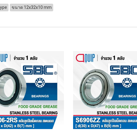
Type
ขนาด 12x32x10 mm