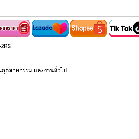
01-2RS
นอุตสาหกรรม และงานทั่วไป