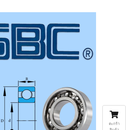
ตะกร้า
สินค้า