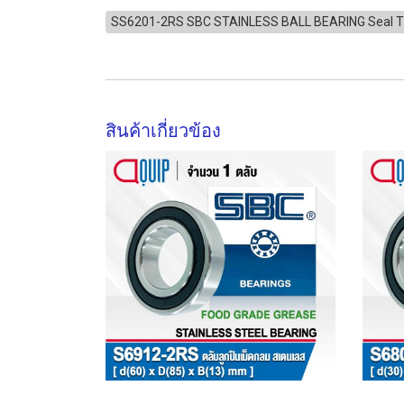
SS6201-2RS SBC STAINLESS BALL BEARING Seal 
สินค้าเกี่ยวข้อง