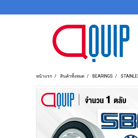
หน้าแรก
สินค้าทั้งหมด
BEARINGS
STAINLE