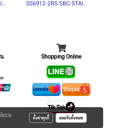
SS6806-2RS SBC STAINLESS BALL BEARING Shield Type
SS6912-2RS SBC STAINLESS BALL BEARING Shield Type
ิน
Shopping Online
ิต
นโยบาย
ตั้งค่าคุกกี้
ยอมรับทั้งหมด