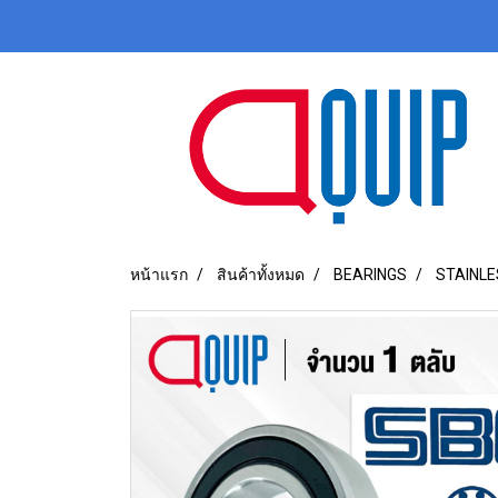
หน้าแรก
สินค้าทั้งหมด
BEARINGS
STAINLE