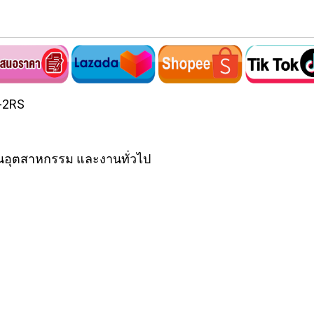
04-2RS
นอุตสาหกรรม และงานทั่วไป