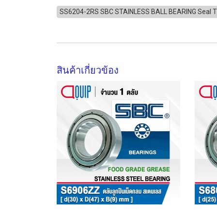
SS6204-2RS SBC STAINLESS BALL BEARING Seal 
สินค้าเกี่ยวข้อง