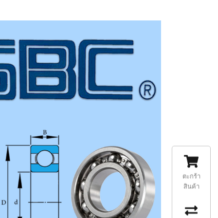
ตะกร้า
สินค้า