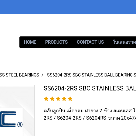
HOME
PRODUCTS
CONTACT US
ใบเสนอราค
SS STEEL BEARINGS
SS6204-2RS SBC STAINLESS BALL BEARING S
SS6204-2RS SBC STAINLESS BAL
ตลับลูกปืน เม็ดกลม ฝายาง 2 ข้าง สเตนเลส
2RS / S6204-2RS / S6204RS ขนาด 20x4