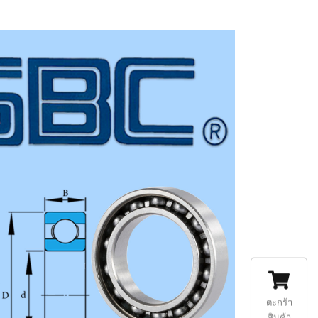
ตะกร้า
สินค้า