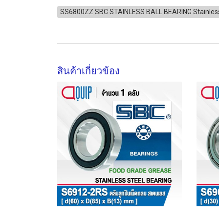
SS6800ZZ SBC STAINLESS BALL BEARING Stainles
สินค้าเกี่ยวข้อง