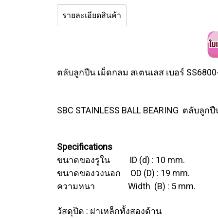
รายละเอียดสินค้า
ตลับลูกปืน เม็ดกลม สเตนเลส เบอร์ SS6800
SBC STAINLESS BALL BEARING ตลับลูกปื
Specifications
ขนาดของรูใน ID (d) : 10 mm.
ขนาดของวงนอก OD (D) : 19 mm.
ความหนา Width (B) : 5 mm.
วัสดุปิด : ฝาเหล็กทั้งสองด้าน