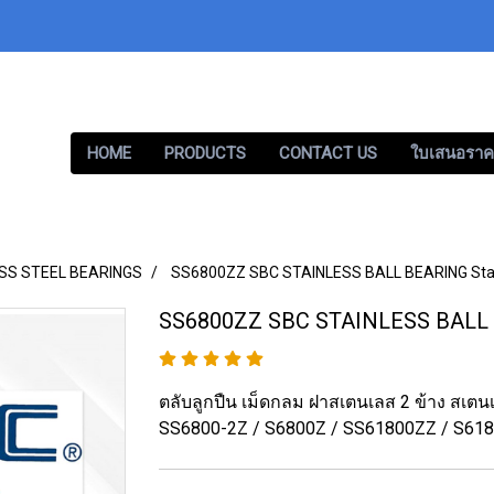
HOME
PRODUCTS
CONTACT US
ใบเสนอราค
SS STEEL BEARINGS
SS6800ZZ SBC STAINLESS BALL BEARING Stai
SS6800ZZ SBC STAINLESS BALL B
ตลับลูกปืน เม็ดกลม ฝาสเตนเลส 2 ข้าง สเต
SS6800-2Z / S6800Z / SS61800ZZ / S61