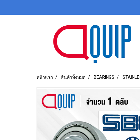
หน้าแรก
สินค้าทั้งหมด
BEARINGS
STAINLE