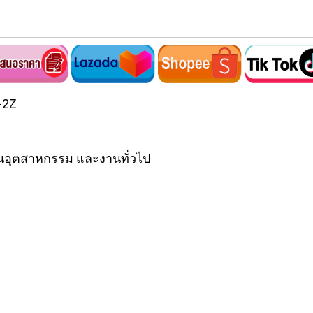
-2Z
นอุตสาหกรรม และงานทั่วไป