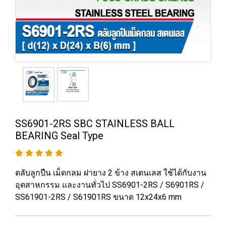
SS6901-2RS SBC STAINLESS BALL
BEARING Seal Type
ตลับลูกปืน เม็ดกลม ฝายาง 2 ข้าง สเตนเลส ใช้ได้กับงาน
อุตสาหกรรม และงานทั่วไป SS6901-2RS / S6901RS /
SS61901-2RS / S61901RS ขนาด 12x24x6 mm