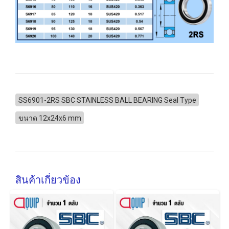
SS6901-2RS SBC STAINLESS BALL BEARING Seal Type
ขนาด 12x24x6 mm
สินค้าเกี่ยวข้อง