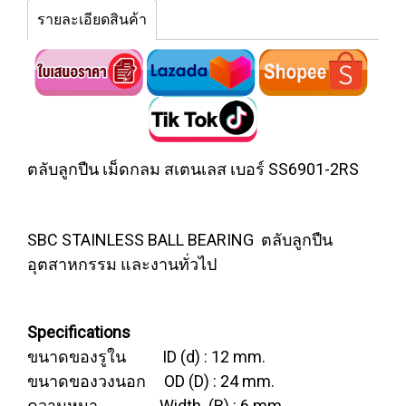
รายละเอียดสินค้า
ตลับลูกปืน เม็ดกลม สเตนเลส เบอร์ SS6901-2RS
SBC STAINLESS BALL BEARING ตลับลูกปืน
อุตสาหกรรม และงานทั่วไป
Specifications
ขนาดของรูใน ID (d) : 12 mm.
ขนาดของวงนอก OD (D) : 24 mm.
ความหนา Width (B) : 6 mm.