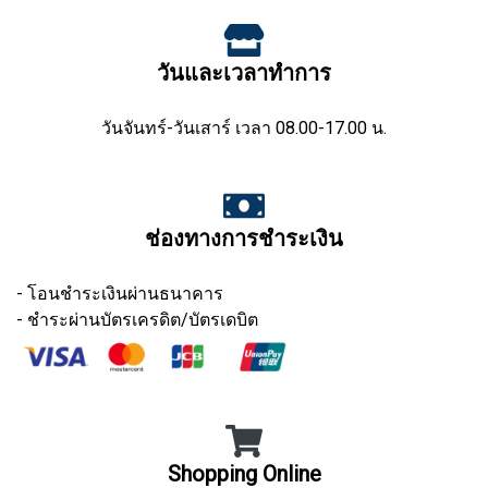
วันและเวลาทำการ
วันจันทร์-วันเสาร์ เวลา 08.00-17.00 น.
ช่องทางการชำระเงิน
- โอนชำระเงินผ่านธนาคาร
- ชำระผ่านบัตรเครดิต/บัตรเดบิต
Shopping Online