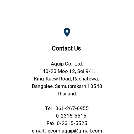
Contact Us
Aquip Co., Ltd.
140/23 Moo 12, Soi 9/1,
King-Kaew Road, Rachatewa,
Bangplee, Samutprakarn 10540
Thailand.
Tel.
061-267-6955
0-2315-5515
Fax. 0-2315-5525
email :
ecom.aquip@gmail.com