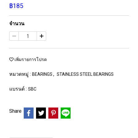
฿185
จำนวน
เพิ่มรายการโปรด
หมวดหมู่ :
,
BEARINGS
STAINLESS STEEL BEARINGS
แบรนด์ :
SBC
Share