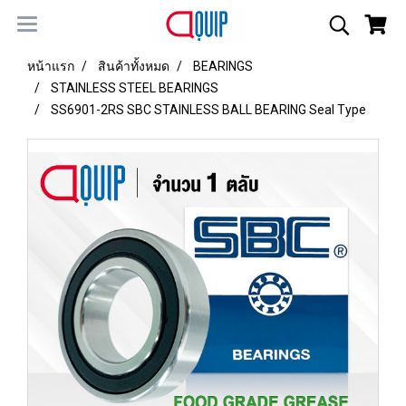
หน้าแรก
สินค้าทั้งหมด
BEARINGS
STAINLESS STEEL BEARINGS
SS6901-2RS SBC STAINLESS BALL BEARING Seal Type