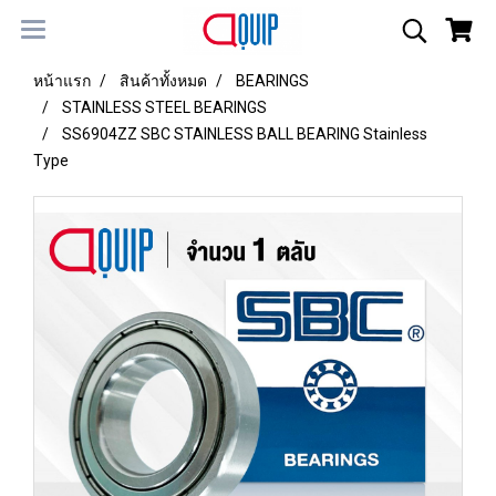
หน้าแรก
สินค้าทั้งหมด
BEARINGS
STAINLESS STEEL BEARINGS
SS6904ZZ SBC STAINLESS BALL BEARING Stainless
Type