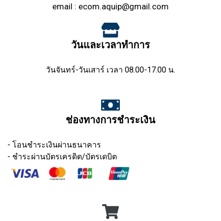
email :
ecom.aquip@gmail.com
วันและเวลาทำการ
วันจันทร์-วันเสาร์ เวลา 08.00-17.00 น.
ช่องทางการชำระเงิน
- โอนชำระเงินผ่านธนาคาร
- ชำระผ่านบัตรเครดิต/บัตรเดบิต