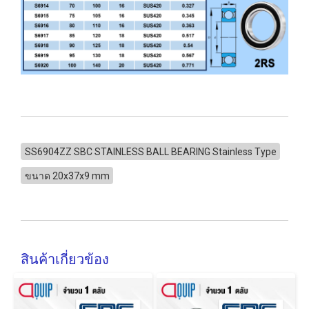
SS6904ZZ SBC STAINLESS BALL BEARING Stainless Type
ขนาด 20x37x9 mm
สินค้าเกี่ยวข้อง