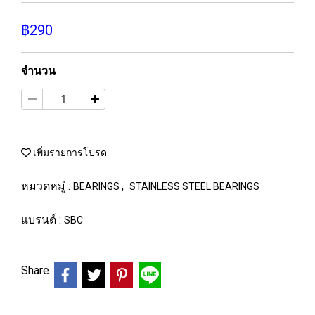
฿290
จำนวน
เพิ่มรายการโปรด
หมวดหมู่ :
,
BEARINGS
STAINLESS STEEL BEARINGS
แบรนด์ :
SBC
Share