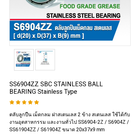
SS6904ZZ SBC STAINLESS BALL
BEARING Stainless Type
ตลับลูกปืน เม็ดกลม ฝาสเตนเลส 2 ข้าง สเตนเลส ใช้ได้กับ
งานอุตสาหกรรม และงานทั่วไป SS6904-2Z / S6904Z /
SS61904ZZ / S61904Z ขนาด 20x37x9 mm