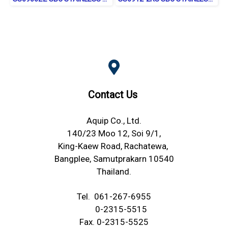
Contact Us
Aquip Co., Ltd.
140/23 Moo 12, Soi 9/1,
King-Kaew Road, Rachatewa,
Bangplee, Samutprakarn 10540
Thailand.
Tel.
061-267-6955
0-2315-5515
Fax. 0-2315-5525