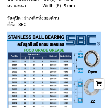
ความหนา Width (B) : 9 mm.
วัสดุปิด : ฝาเหล็กทั้งสองด้าน
ยี่ห้อ : SBC